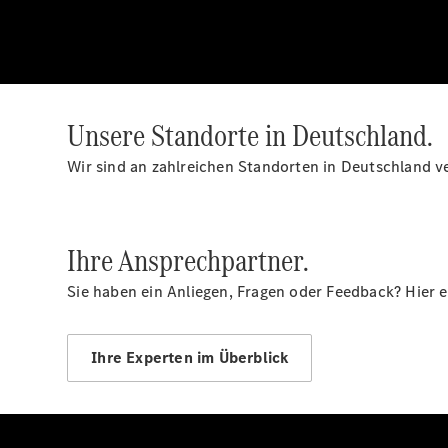
Unsere Standorte in Deutschland.
Wir sind an zahlreichen Standorten in Deutschland ve
Ihre Ansprechpartner.
Sie haben ein Anliegen, Fragen oder Feedback? Hier 
Ihre Experten im Überblick