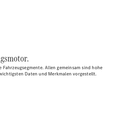
ngsmotor.
le Fahrzeugsegmente. Allen gemeinsam sind hohe
n wichtigsten Daten und Merkmalen vorgestellt.