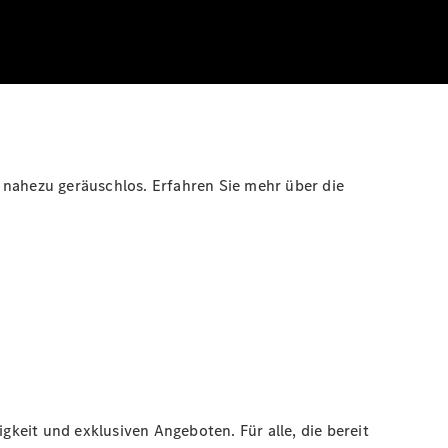
 nahezu geräuschlos. Erfahren Sie mehr über die
gkeit und exklusiven Angeboten. Für alle, die bereit