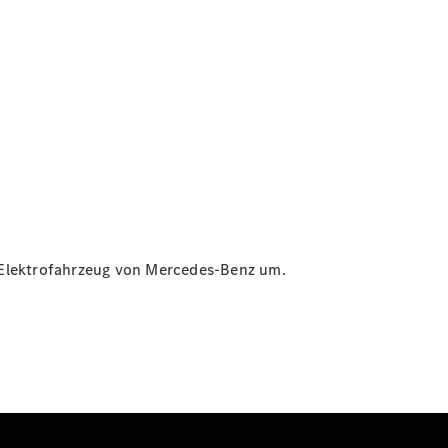
in Elektrofahrzeug von Mercedes-Benz um.