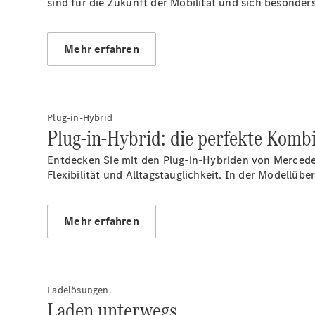
sind für die Zukunft der Mobilität und sich besonder
Mehr erfahren
Plug-in-Hybrid
Plug-in-Hybrid: die perfekte Kom
Entdecken Sie mit den Plug-in-Hybriden von Mercede
Flexibilität und Alltagstauglichkeit. In der Modellüb
Mehr erfahren
Ladelösungen.
Laden unterwegs