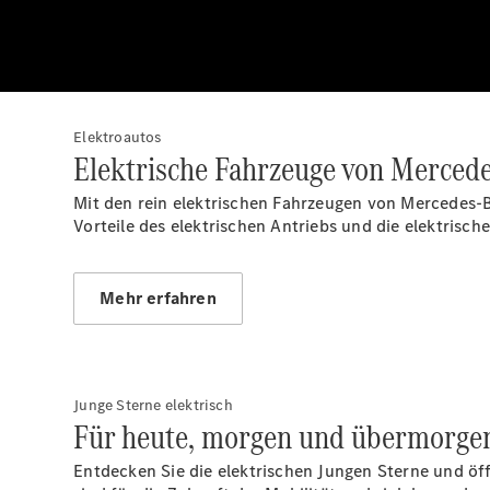
Elektroautos
Elektrische Fahrzeuge von Merced
Mit den rein elektrischen Fahrzeugen von Mercedes-B
Vorteile des elektrischen Antriebs und die elektrisc
Mehr erfahren
Junge Sterne elektrisch
Für heute, morgen und übermorge
Entdecken Sie die elektrischen Jungen Sterne und öffn