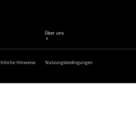
Über uns
Übersicht
Kontakt
Ansprechpartner