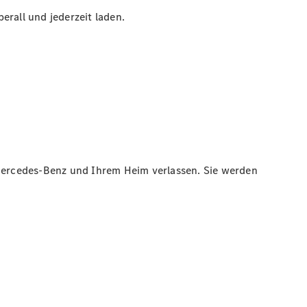
erall und jederzeit laden.
Mercedes-Benz und Ihrem Heim verlassen. Sie werden