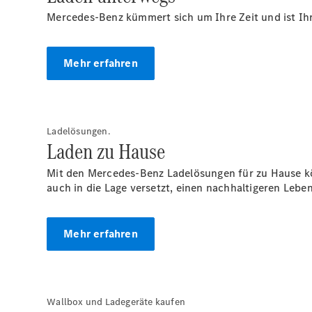
Mercedes-Benz kümmert sich um Ihre Zeit und ist Ihr 
Mehr erfahren
Ladelösungen.
Laden zu Hause
Mit den Mercedes-Benz Ladelösungen für zu Hause k
auch in die Lage versetzt, einen nachhaltigeren Leben
Mehr erfahren
Wallbox und Ladegeräte kaufen