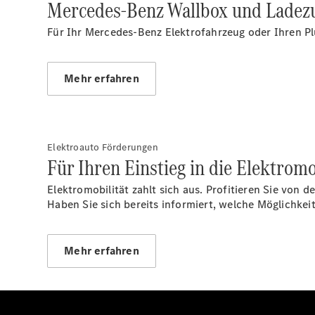
Mercedes-Benz Wallbox und Ladez
Für Ihr Mercedes-Benz Elektrofahrzeug oder Ihren Pl
Mehr erfahren
Elektroauto Förderungen
Für Ihren Einstieg in die Elektromo
Elektromobilität zahlt sich aus. Profitieren Sie von
Haben Sie sich bereits informiert, welche Möglich
Mehr erfahren