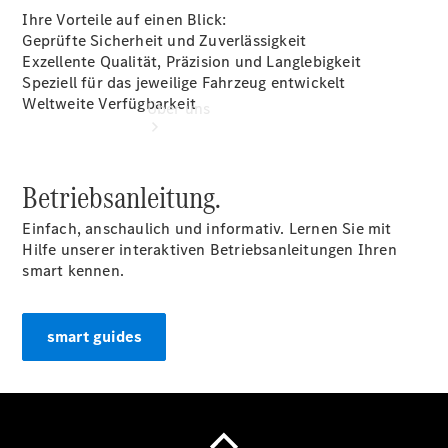
Ihre Vorteile auf einen Blick:
Geprüfte Sicherheit und Zuverlässigkeit
Exzellente Qualität, Präzision und Langlebigkeit
Speziell für das jeweilige Fahrzeug entwickelt
Weltweite Verfügbarkeit
Über uns
Betriebsanleitung.
Einfach, anschaulich und informativ. Lernen Sie mit
Hilfe unserer interaktiven Betriebsanleitungen Ihren
Übersicht
smart kennen.
Kontakt
smart guides
Ansprechpartner